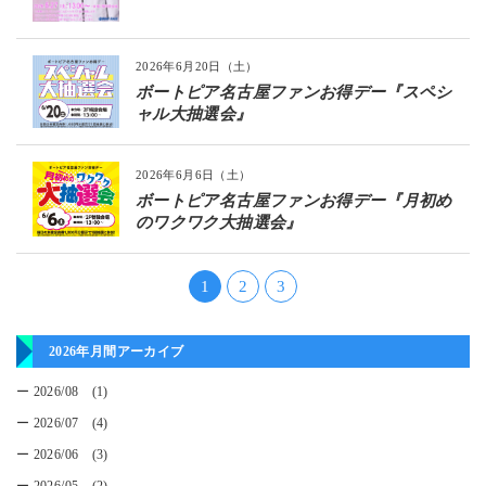
2026年6月20日（土）
ボートピア名古屋ファンお得デー『スペシ
ャル大抽選会』
2026年6月6日（土）
ボートピア名古屋ファンお得デー『月初め
のワクワク大抽選会』
1
2
3
2026年月間アーカイブ
ー 2026/08 (1)
ー 2026/07 (4)
ー 2026/06 (3)