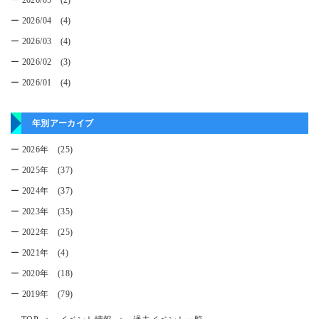
ー 2026/05 (2)
ー 2026/04 (4)
ー 2026/03 (4)
ー 2026/02 (3)
ー 2026/01 (4)
年別アーカイブ
ー 2026年 (25)
ー 2025年 (37)
ー 2024年 (37)
ー 2023年 (35)
ー 2022年 (25)
ー 2021年 (4)
ー 2020年 (18)
ー 2019年 (79)