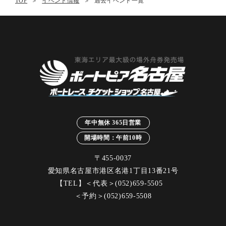
TOP
イベント情報
過去イベント一覧
年中無休 365日営業
開場時間：午前10時
〒455-0037
愛知県名古屋市港区名港1丁目13番21号
【TEL】＜代表＞
(052)659-5505
＜予約＞
(052)659-5508