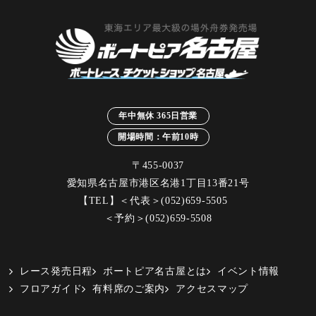
年中無休 365日営業
開場時間：午前10時
〒455-0037
愛知県名古屋市港区名港1丁目13番21号
【TEL】＜代表＞
(052)659-5505
＜予約＞
(052)659-5508
レース発売日程
ボートピア名古屋とは
イベント情報
フロアガイド
有料席のご案内
アクセスマップ