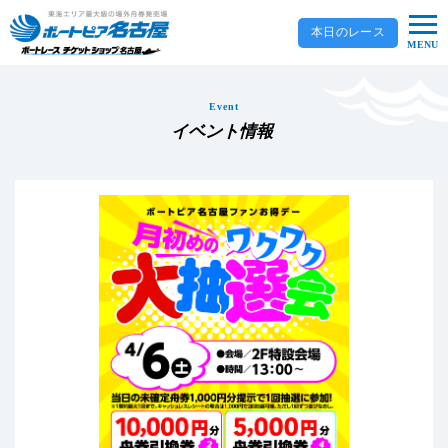
本日のレース
MENU
Event
イベント情報