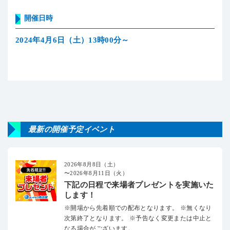
開催日時
2024年4月6日（土）13時00分～
最新の開催予定イベント
2026年8月8日（土）
〜2026年8月11日（火）
下記の日程で来場者プレゼントを実施いた
します！
※開場から先着順での配布となります。 ※無くなり
次第終了となります。 ※予告なく変更または中止と
なる場合がございます。