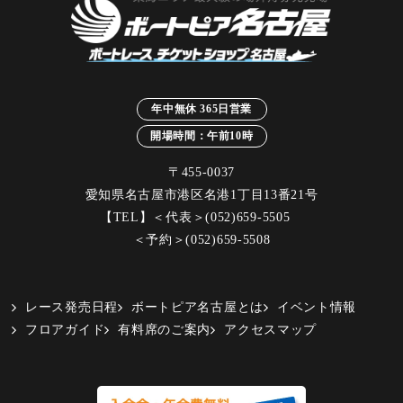
年中無休 365日営業
開場時間：午前10時
〒455-0037
愛知県名古屋市港区名港1丁目13番21号
【TEL】＜代表＞
(052)659-5505
＜予約＞
(052)659-5508
レース発売日程
ボートピア名古屋とは
イベント情報
フロアガイド
有料席のご案内
アクセスマップ