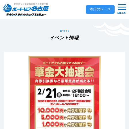
本日のレース
MENU
Event
イベント情報