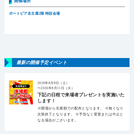
開催場所
ボートピア名古屋2階 特設会場
最新の開催予定イベント
2026年8月8日（土）
〜2026年8月11日（火）
下記の日程で来場者プレゼントを実施いた
します！
※開場から先着順での配布となります。 ※無くなり
次第終了となります。 ※予告なく変更または中止と
なる場合がございます。